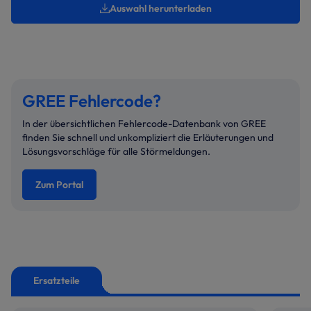
Auswahl herunterladen
GREE Fehlercode?
In der übersichtlichen Fehlercode-Datenbank von GREE
finden Sie schnell und unkompliziert die Erläuterungen und
Lösungsvorschläge für alle Störmeldungen.
Zum Portal
Ersatzteile