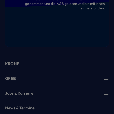
genommen und die
AGB
gelesen und bin mit ihnen
einverstanden.
KRONE
GREE
Jobs & Karriere
News & Termine