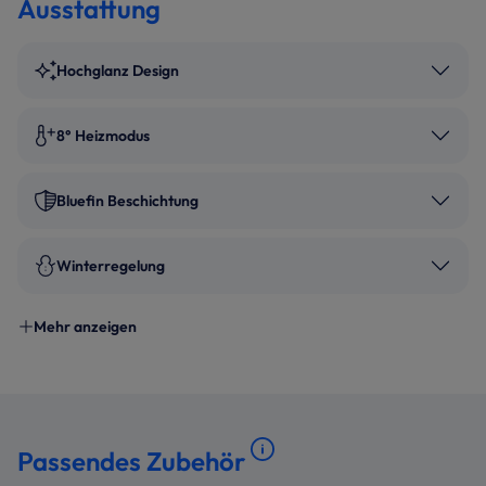
Ausstattung
Hochglanz Design
8° Heizmodus
Bluefin Beschichtung
Winterregelung
Mehr anzeigen
Passendes Zubehör