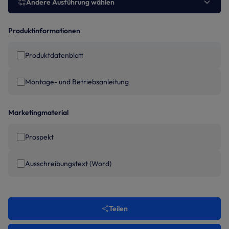
Andere Ausführung wählen
Produktinformationen
Produktdatenblatt
Montage- und Betriebsanleitung
Marketingmaterial
Prospekt
Ausschreibungstext (Word)
Teilen