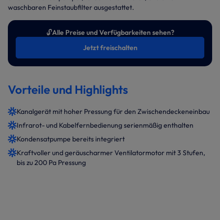
waschbaren Feinstaubfilter ausgestattet.
🔓
Alle Preise und Verfügbarkeiten sehen?
Jetzt freischalten
Vorteile und Highlights
Kanalgerät mit hoher Pressung für den Zwischendeckeneinbau
Infrarot- und Kabelfernbedienung serienmäßig enthalten
Kondensatpumpe bereits integriert
Kraftvoller und geräuscharmer Ventilatormotor mit 3 Stufen,
bis zu 200 Pa Pressung