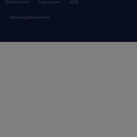
Datenschutz
Impressum
AGB
Hinweisgebersystem