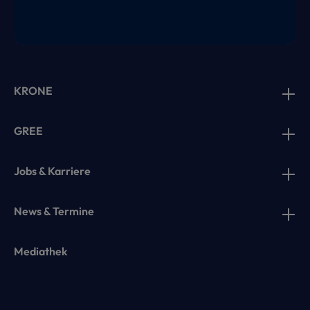
KRONE
GREE
Jobs & Karriere
News & Termine
Mediathek