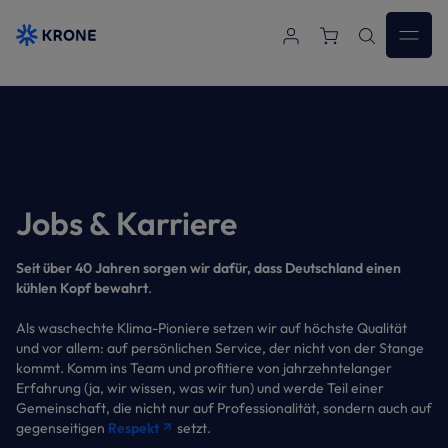
Zum Hauptinhalt springen
Jobs & Karriere
Seit über 40 Jahren sorgen wir dafür, dass Deutschland einen
kühlen Kopf bewahrt
.
Als waschechte Klima-Pioniere setzen wir auf höchste Qualität
und vor allem: auf persönlichen Service, der nicht von der Stange
kommt. Komm ins Team und profitiere von jahrzehntelanger
Erfahrung (ja, wir wissen, was wir tun) und werde Teil einer
Gemeinschaft, die nicht nur auf Professionalität, sondern auch auf
gegenseitigen
Respekt
setzt.