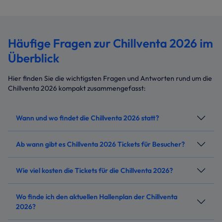
Häufige Fragen zur Chillventa 2026 im
Überblick
Hier finden Sie die wichtigsten Fragen und Antworten rund um die
Chillventa 2026 kompakt zusammengefasst:
Wann und wo findet die Chillventa 2026 statt?
Ab wann gibt es Chillventa 2026 Tickets für Besucher?
Wie viel kosten die Tickets für die Chillventa 2026?
Wo finde ich den aktuellen Hallenplan der Chillventa
2026?