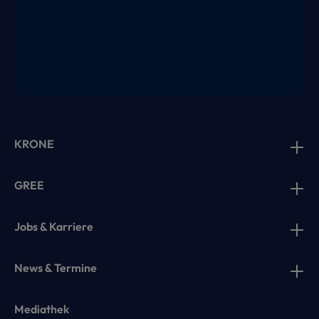
KRONE
GREE
Jobs & Karriere
News & Termine
Mediathek