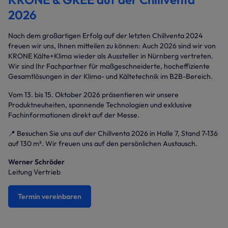
2026
Nach dem großartigen Erfolg auf der letzten Chillventa 2024
freuen wir uns, Ihnen mitteilen zu können: Auch 2026 sind wir von
KRONE Kälte+Klima wieder als Aussteller in Nürnberg vertreten.
Wir sind Ihr Fachpartner für maßgeschneiderte, hocheffiziente
Gesamtlösungen in der Klima- und Kältetechnik im B2B-Bereich.
Vom 13. bis 15. Oktober 2026 präsentieren wir unsere
Produktneuheiten, spannende Technologien und exklusive
Fachinformationen direkt auf der Messe.
📍 Besuchen Sie uns auf der Chillventa 2026 in Halle 7, Stand 7-136
auf 130 m². Wir freuen uns auf den persönlichen Austausch.
Werner Schröder
Leitung Vertrieb
Termin vereinbaren