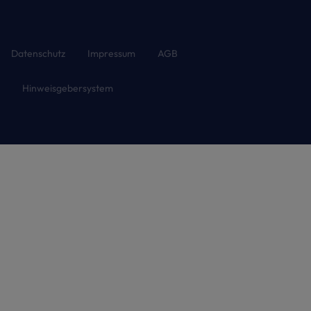
Datenschutz
Impressum
AGB
Hinweisgebersystem