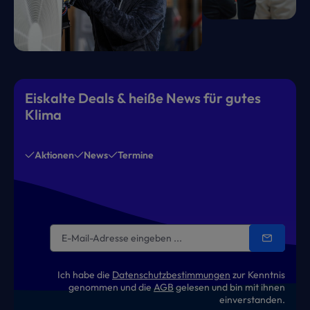
Eiskalte Deals & heiße News für gutes
Klima
Aktionen
News
Termine
Ich habe die
Datenschutzbestimmungen
zur Kenntnis
genommen und die
AGB
gelesen und bin mit ihnen
einverstanden.