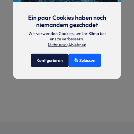
Ein paar Cookies haben noch
niemandem geschadet
Wir verwenden Cookies, um Ihr Klima bei
uns zu verbessern.
Mehr dazu
Ablehnen
Konfigurieren
👍 Zulassen