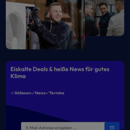
Eiskalte Deals & heiße News für gutes
Klima
Aktionen
News
Termine