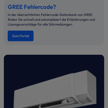
GREE Fehlercode?
In der übersichtlichen Fehlercode-Datenbank von GREE
finden Sie schnell und unkompliziert die Erläuterungen und
Lösungsvorschläge für alle Störmeldungen.
Zum Portal