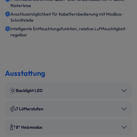
flüsterleise
Anschlussmöglichkeit für Kabelfernbedienung mit Modbus-
Schnittstelle
Intelligente Entfeuchtungsfunktion, relative Luftfeuchtigkeit
regelbar
Ausstattung
Backlight LED
7 Lüfterstufen
8° Heizmodus