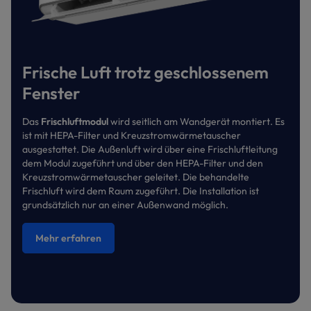
Frische Luft trotz geschlossenem
Fenster
Das
Frischluftmodul
wird seitlich am Wandgerät montiert. Es
ist mit HEPA-Filter und Kreuzstromwärmetauscher
ausgestattet. Die Außenluft wird über eine Frischluftleitung
dem Modul zugeführt und über den HEPA-Filter und den
Kreuzstromwärmetauscher geleitet. Die behandelte
Frischluft wird dem Raum zugeführt. Die Installation ist
grundsätzlich nur an einer Außenwand möglich.
Mehr erfahren