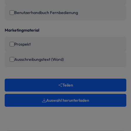
Benutzerhandbuch Fernbedienung
Marketingmaterial
Prospekt
Ausschreibungstext (Word)
Teilen
Auswahl herunterladen