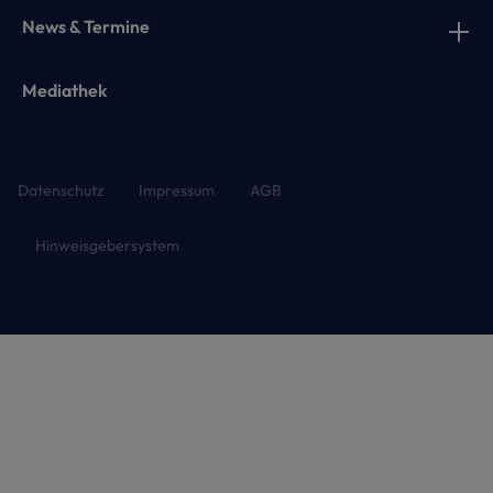
News & Termine
Mediathek
Datenschutz
Impressum
AGB
Hinweisgebersystem