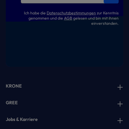
Ich habe die
Datenschutzbestimmungen
zur Kenntnis
genommen und die
AGB
gelesen und bin mit ihnen
einverstanden.
KRONE
GREE
Jobs & Karriere