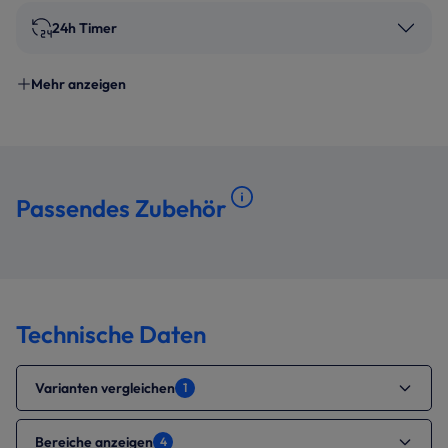
24h Timer
Mehr anzeigen
Passendes Zubehör
Technische Daten
Varianten vergleichen
1
Bereiche anzeigen
4