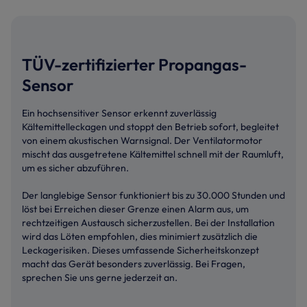
TÜV-zertifizierter Propangas-
Sensor
Ein hochsensitiver Sensor erkennt zuverlässig
Kältemittelleckagen und stoppt den Betrieb sofort, begleitet
von einem akustischen Warnsignal. Der Ventilatormotor
mischt das ausgetretene Kältemittel schnell mit der Raumluft,
um es sicher abzuführen.
Der langlebige Sensor funktioniert bis zu 30.000 Stunden und
löst bei Erreichen dieser Grenze einen Alarm aus, um
rechtzeitigen Austausch sicherzustellen. Bei der Installation
wird das Löten empfohlen, dies minimiert zusätzlich die
Leckagerisiken. Dieses umfassende Sicherheitskonzept
macht das Gerät besonders zuverlässig. Bei Fragen,
sprechen Sie uns gerne jederzeit an.