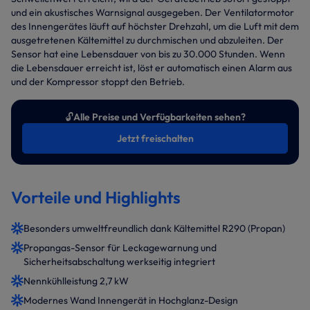
und ein akustisches Warnsignal ausgegeben. Der Ventilatormotor
des Innengerätes läuft auf höchster Drehzahl, um die Luft mit dem
ausgetretenen Kältemittel zu durchmischen und abzuleiten. Der
Sensor hat eine Lebensdauer von bis zu 30.000 Stunden. Wenn
die Lebensdauer erreicht ist, löst er automatisch einen Alarm aus
und der Kompressor stoppt den Betrieb.
🔓
Alle Preise und Verfügbarkeiten sehen?
Jetzt freischalten
Vorteile und Highlights
Besonders umweltfreundlich dank Kältemittel R290 (Propan)
Propangas-Sensor für Leckagewarnung und
Sicherheitsabschaltung werkseitig integriert
Nennkühlleistung 2,7 kW
Modernes Wand Innengerät in Hochglanz-Design