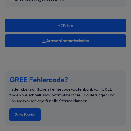
Teilen
Auswahl herunterladen
GREE Fehlercode?
In der übersichtlichen Fehlercode-Datenbank von GREE
finden Sie schnell und unkompliziert die Erläuterungen und
Lösungsvorschläge für alle Störmeldungen.
Zum Portal