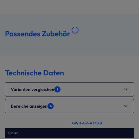
Passendes Zubehör
Technische Daten
Varianten vergleichen
1
Bereiche anzeigen
4
GWH-09-ATCXB
Kühlen