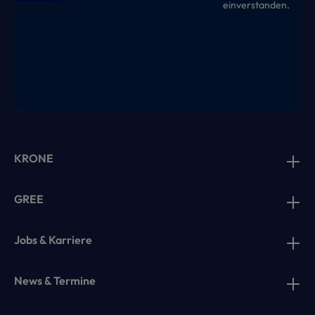
einverstanden.
KRONE
GREE
Jobs & Karriere
News & Termine