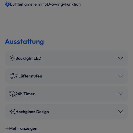
Luftleitlamelle mit 3D-Swing-Funktion
Ausstattung
Backlight LED
7 Lüfterstufen
24h Timer
Hochglanz Design
Mehr anzeigen