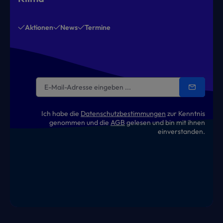
Aktionen
News
Termine
Ich habe die
Datenschutzbestimmungen
zur Kenntnis
genommen und die
AGB
gelesen und bin mit ihnen
einverstanden.