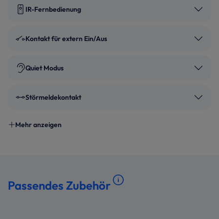
IR-Fernbedienung
Kontakt für extern Ein/Aus
Quiet Modus
Störmeldekontakt
Mehr anzeigen
Passendes Zubehör