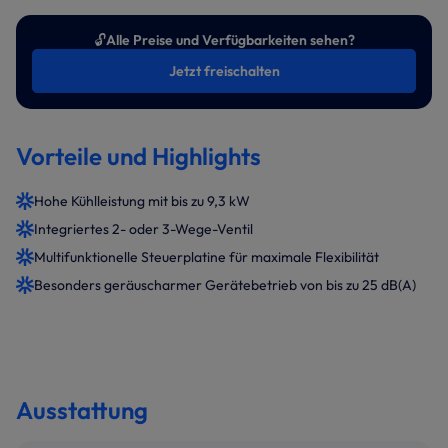
🔓
Alle Preise und Verfügbarkeiten sehen?
Jetzt freischalten
Vorteile und Highlights
Hohe Kühlleistung mit bis zu 9,3 kW
Integriertes 2- oder 3-Wege-Ventil
Multifunktionelle Steuerplatine für maximale Flexibilität
Besonders geräuscharmer Gerätebetrieb von bis zu 25 dB(A)
Ausstattung