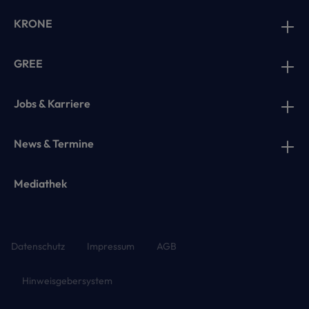
KRONE
GREE
Jobs & Karriere
News & Termine
Mediathek
Datenschutz
Impressum
AGB
Hinweisgebersystem