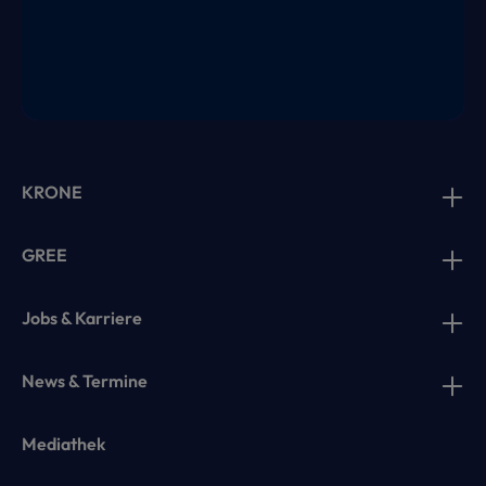
KRONE
GREE
Jobs & Karriere
News & Termine
Mediathek