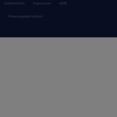
Datenschutz
Impressum
AGB
Hinweisgebersystem