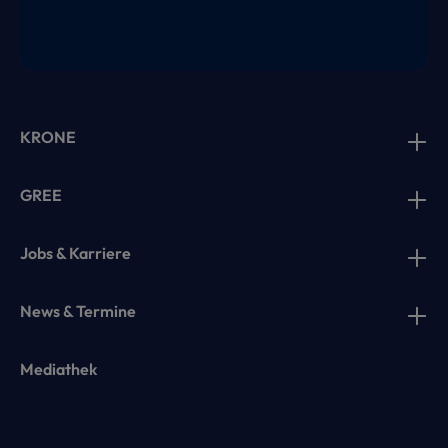
KRONE
GREE
Jobs & Karriere
News & Termine
Mediathek