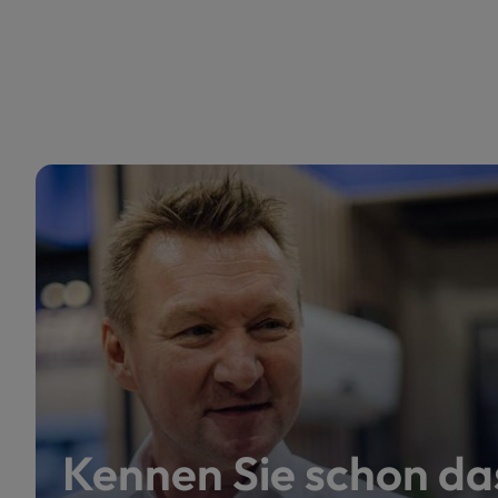
Kennen Sie schon da