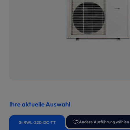
Ihre aktuelle Auswahl
Andere Ausführung wählen
G-RWL-220-DC-TT