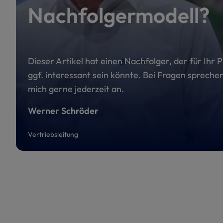
Nachfolgermodell?
Dieser Artikel hat einen Nachfolger, der für Ihr P
ggf. interessant sein könnte. Bei Fragen sprechen
mich gerne jederzeit an.
Werner Schröder
Vertriebsleitung