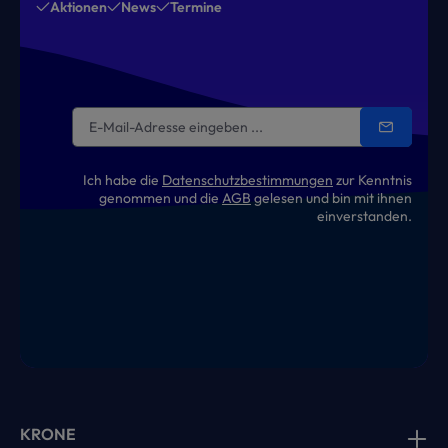
Aktionen
News
Termine
Ich habe die
Datenschutzbestimmungen
zur Kenntnis
genommen und die
AGB
gelesen und bin mit ihnen
einverstanden.
KRONE