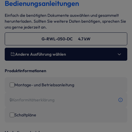
Bedienungsanleitungen
Einfach die benötigten Dokumente auswählen und gesammelt
herunterladen. Sollten Sie weitere Daten benötigen, sprechen Sie
uns gerne jederzeit an.
G-RWL-050-DC 4.7 kW
Andere Ausführung wählen
Produktinformationen
Montage- und Betriebsanleitung
🔒
Konformitätserklärung
Schaltpläne