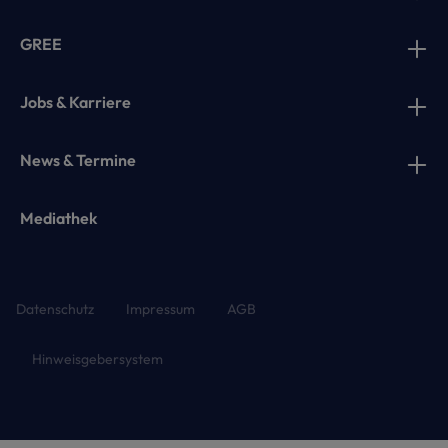
GREE
Jobs & Karriere
News & Termine
Mediathek
Datenschutz
Impressum
AGB
Hinweisgebersystem