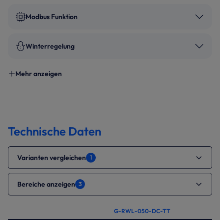
Modbus Funktion
Winterregelung
Mehr anzeigen
Technische Daten
Varianten vergleichen
1
Bereiche anzeigen
3
G-RWL-050-DC-TT