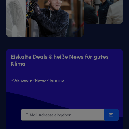
Eiskalte Deals & heiße News für gutes
Klima
Aktionen
News
Termine