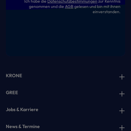
Ich habe die
Datenschutzbestimmungen
zur Kenntnis
genommen und die
AGB
gelesen und bin mit ihnen
einverstanden.
KRONE
GREE
Jobs & Karriere
News & Termine