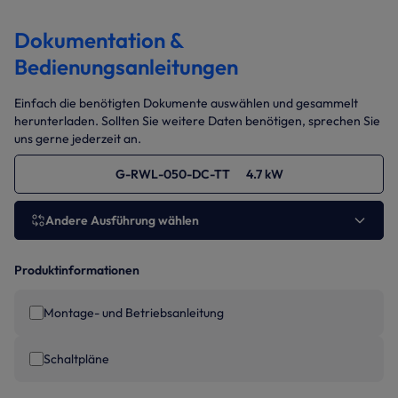
Dokumentation &
Bedienungsanleitungen
Einfach die benötigten Dokumente auswählen und gesammelt
herunterladen. Sollten Sie weitere Daten benötigen, sprechen Sie
uns gerne jederzeit an.
G-RWL-050-DC-TT 4.7 kW
Andere Ausführung wählen
Produktinformationen
Montage- und Betriebsanleitung
Schaltpläne