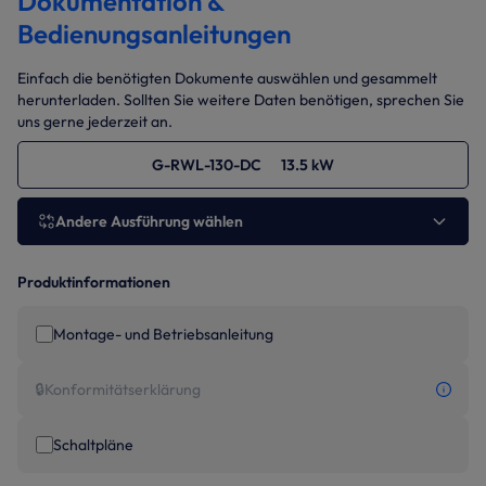
Dokumentation &
Bedienungsanleitungen
Einfach die benötigten Dokumente auswählen und gesammelt
herunterladen. Sollten Sie weitere Daten benötigen, sprechen Sie
uns gerne jederzeit an.
G-RWL-130-DC 13.5 kW
Andere Ausführung wählen
Produktinformationen
Montage- und Betriebsanleitung
🔒
Konformitätserklärung
Schaltpläne