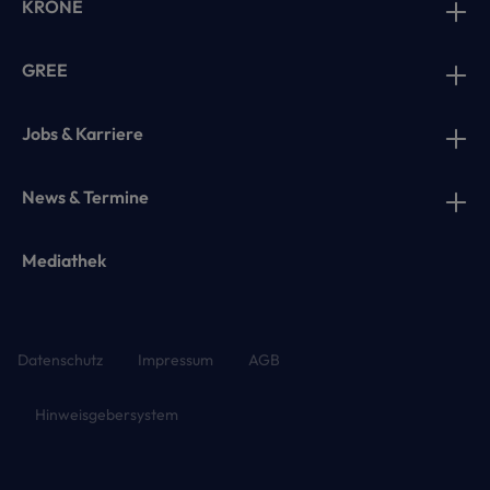
KRONE
GREE
Jobs & Karriere
News & Termine
Mediathek
Datenschutz
Impressum
AGB
Hinweisgebersystem