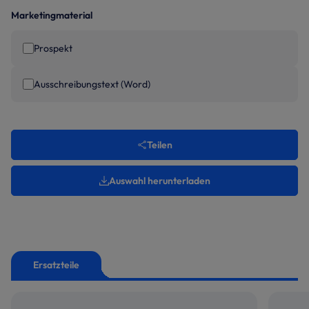
Marketingmaterial
Prospekt
Ausschreibungstext (Word)
Teilen
Auswahl herunterladen
Ersatzteile