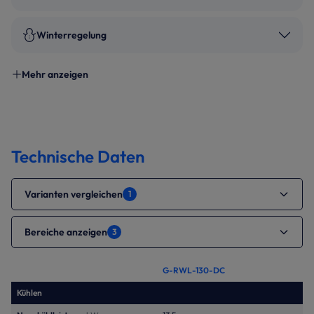
Winterregelung
Mehr anzeigen
Technische Daten
Varianten vergleichen
1
Bereiche anzeigen
3
G-RWL-130-DC
Kühlen