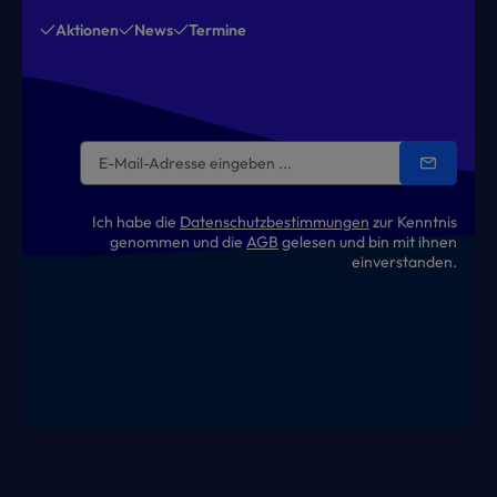
Aktionen
News
Termine
Ich habe die
Datenschutzbestimmungen
zur Kenntnis
genommen und die
AGB
gelesen und bin mit ihnen
einverstanden.