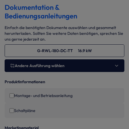
Dokumentation &
Bedienungsanleitungen
Einfach die benötigten Dokumente auswählen und gesammelt
herunterladen. Sollten Sie weitere Daten benötigen, sprechen Sie
uns gerne jederzeit an.
G-RWL-180-DC-TT 16.9 kW
Andere Ausführung wählen
Produktinformationen
Montage- und Betriebsanleitung
Schaltpläne
Marketingmaterial