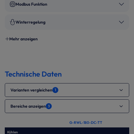
Modbus Funktion
Winterregelung
Mehr anzeigen
Technische Daten
Varianten vergleichen
1
Bereiche anzeigen
3
G-RWL-180-DC-TT
Kühlen