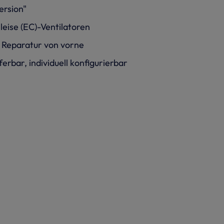
ersion"
leise (EC)-Ventilatoren
 Reparatur von vorne
ferbar, individuell konfigurierbar