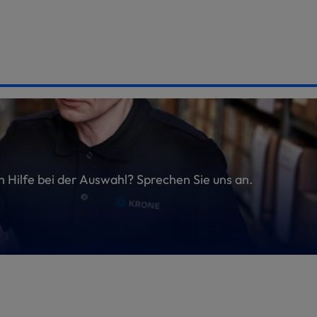
en Hilfe bei der Auswahl? Sprechen Sie uns an.