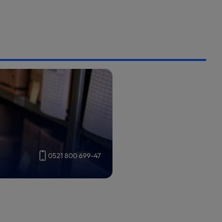
0521 800 699-47