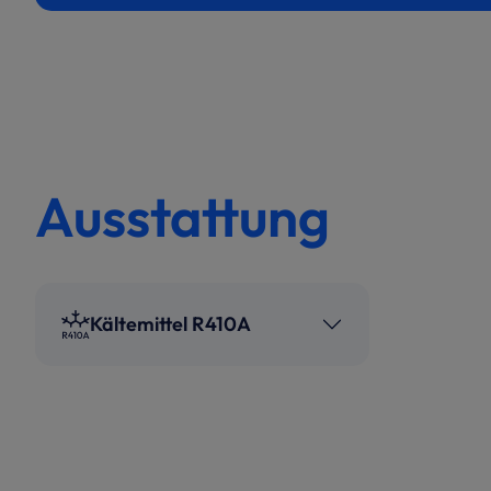
Ausstattung
Kältemittel R410A