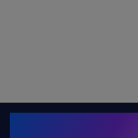
Kälte. Klima