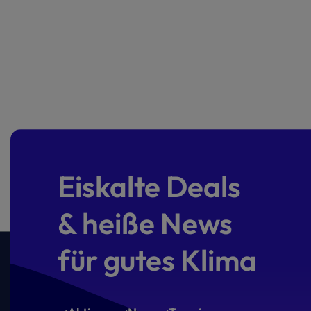
Eiskalte Deals
& heiße News
für gutes Klima