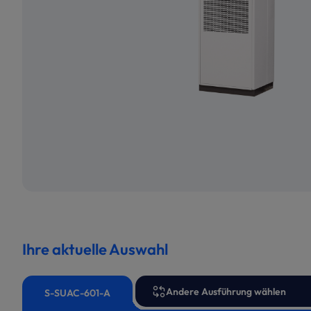
Ihre aktuelle Auswahl
Andere Ausführung wählen
S-SUAC-601-A