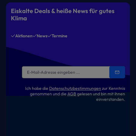
Eiskalte Deals & heiße News für gutes
Klima
Aktionen
News
Termine
Ich habe die
Datenschutzbestimmungen
zur Kenntnis
genommen und die
AGB
gelesen und bin mit ihnen
einverstanden.