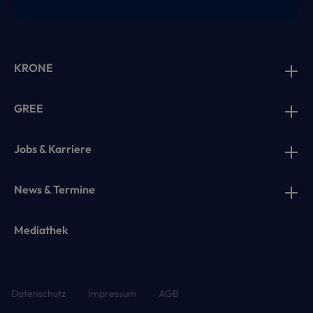
KRONE
GREE
Jobs & Karriere
News & Termine
Mediathek
Datenschutz
Impressum
AGB