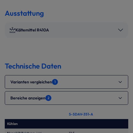
Ausstattung
Kältemittel R410A
Technische Daten
Varianten vergleichen
1
Bereiche anzeigen
2
S-SDAV-351-A
Kühlen