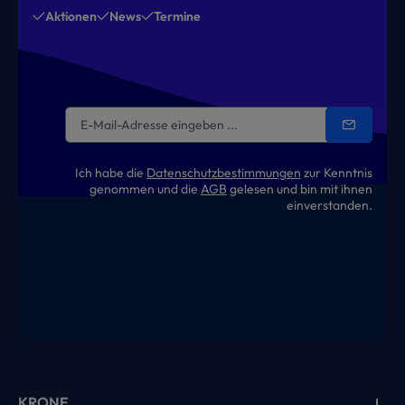
Aktionen
News
Termine
Ich habe die
Datenschutzbestimmungen
zur Kenntnis
genommen und die
AGB
gelesen und bin mit ihnen
einverstanden.
KRONE