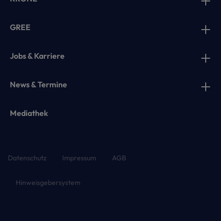
GREE
Jobs & Karriere
News & Termine
Mediathek
Datenschutz
Impressum
AGB
Hinweisgebersystem