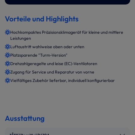
Vorteile und Highlights
Hochkompaktes Präzisionsklimagerät für kleine und mittlere
Leistungen
Luftaustritt wahlweise oben oder unten
Platzsparende "Turm-Version"
Drehzahlgeregelte und leise (EC)-Ventilatoren
Zugang für Service und Reparatur von vorne
Vielfältiges Zubehör lieferbar, individuell konfigurierbar
Ausstattung