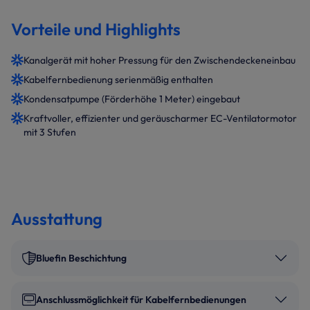
Vorteile und Highlights
Kanalgerät mit hoher Pressung für den Zwischendeckeneinbau
Kabelfernbedienung serienmäßig enthalten
Kondensatpumpe (Förderhöhe 1 Meter) eingebaut
Kraftvoller, effizienter und geräuscharmer EC-Ventilatormotor
mit 3 Stufen
Ausstattung
Bluefin Beschichtung
Anschlussmöglichkeit für Kabelfernbedienungen