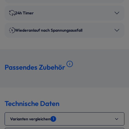
24h Timer
Wiederanlauf nach Spannungsausfall
Passendes Zubehör
Technische Daten
Varianten vergleichen
1