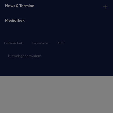
News & Termine
Mediathek
Datenschutz
Impressum
AGB
Hinweisgebersystem