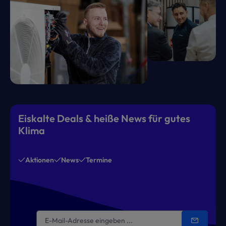
Eiskalte Deals & heiße News für gutes
Klima
Aktionen
News
Termine