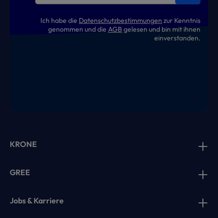
Ich habe die
Datenschutzbestimmungen
zur Kenntnis
genommen und die
AGB
gelesen und bin mit ihnen
einverstanden.
KRONE
GREE
Jobs & Karriere