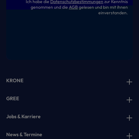
Ich habe die
Datenschutzbestimmungen
zur Kenntnis
genommen und die
AGB
gelesen und bin mit ihnen
einverstanden.
KRONE
GREE
Jobs & Karriere
News & Termine