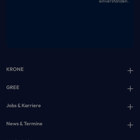
einverstanden.
KRONE
GREE
Jobs & Karriere
News & Termine