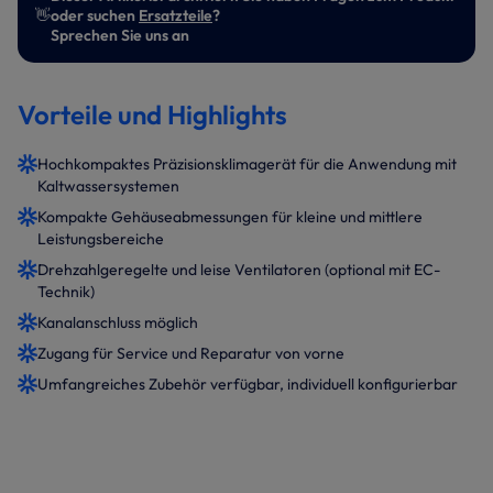
👋
oder suchen
Ersatzteile
?
Sprechen Sie uns an
Vorteile und Highlights
Hochkompaktes Präzisionsklimagerät für die Anwendung mit
Kaltwassersystemen
Kompakte Gehäuseabmessungen für kleine und mittlere
Leistungsbereiche
Drehzahlgeregelte und leise Ventilatoren (optional mit EC-
Technik)
Kanalanschluss möglich
Zugang für Service und Reparatur von vorne
Umfangreiches Zubehör verfügbar, individuell konfigurierbar