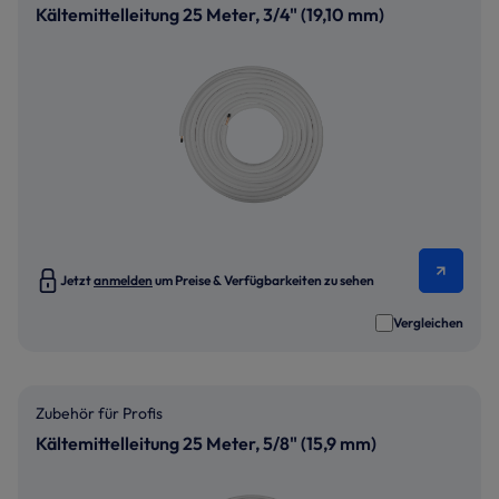
Kältemittelleitung 25 Meter, 3/4" (19,10 mm)
Jetzt
anmelden
um Preise & Verfügbarkeiten zu sehen
Vergleichen
Zubehör für Profis
Kältemittelleitung 25 Meter, 5/8" (15,9 mm)