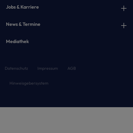
Jobs & Karriere
News & Termine
Mediathek
Datenschutz
Impressum
AGB
Hinweisgebersystem