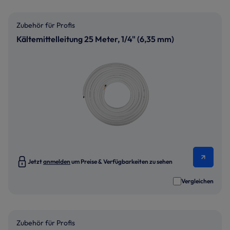
Zubehör für Profis
Kältemittelleitung 25 Meter, 1/4" (6,35 mm)
Jetzt
anmelden
um Preise & Verfügbarkeiten zu sehen
Vergleichen
Zubehör für Profis