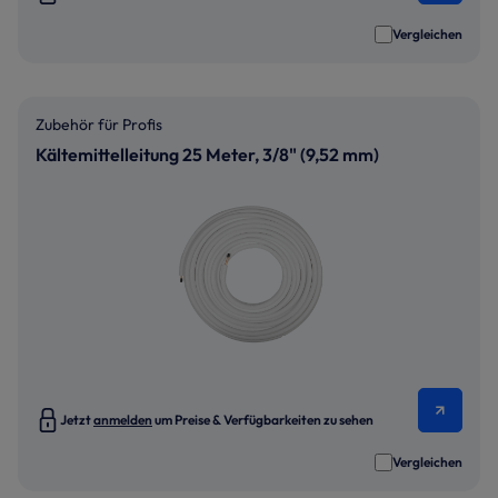
Vergleichen
Zubehör für Profis
Kältemittelleitung 25 Meter, 3/8" (9,52 mm)
Jetzt
anmelden
um Preise & Verfügbarkeiten zu sehen
Vergleichen