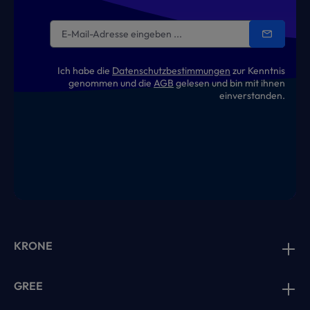
Ich habe die
Datenschutzbestimmungen
zur Kenntnis
genommen und die
AGB
gelesen und bin mit ihnen
einverstanden.
KRONE
GREE