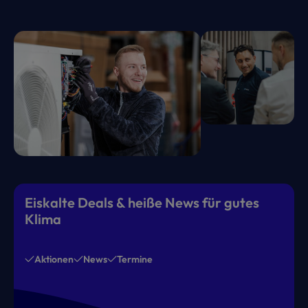
Eiskalte Deals & heiße News für gutes
Klima
Aktionen
News
Termine