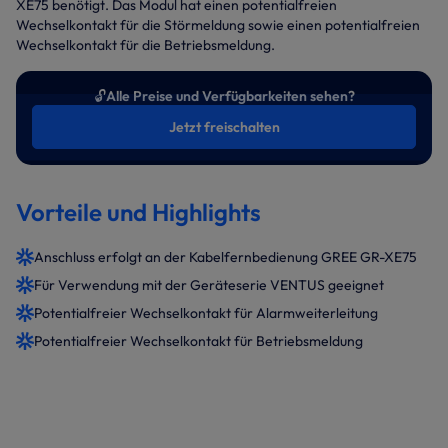
XE75 benötigt. Das Modul hat einen potentialfreien
Wechselkontakt für die Störmeldung sowie einen potentialfreien
Wechselkontakt für die Betriebsmeldung.
🔓
Alle Preise und Verfügbarkeiten sehen?
Jetzt freischalten
Vorteile und Highlights
Anschluss erfolgt an der Kabelfernbedienung GREE GR-XE75
Für Verwendung mit der Geräteserie VENTUS geeignet
Potentialfreier Wechselkontakt für Alarmweiterleitung
Potentialfreier Wechselkontakt für Betriebsmeldung