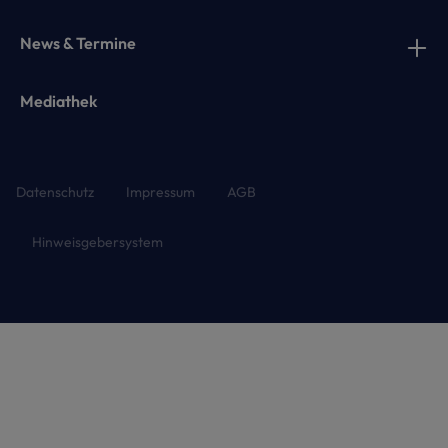
News & Termine
Mediathek
Datenschutz
Impressum
AGB
Hinweisgebersystem