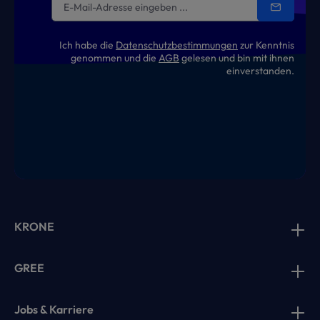
Ich habe die
Datenschutzbestimmungen
zur Kenntnis
genommen und die
AGB
gelesen und bin mit ihnen
einverstanden.
KRONE
GREE
Jobs & Karriere