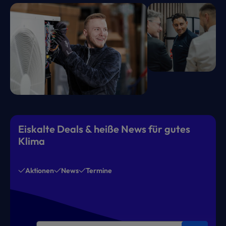
Eiskalte Deals & heiße News für gutes
Klima
Aktionen
News
Termine