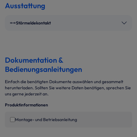
Ausstattung
Störmeldekontakt
Dokumentation &
Bedienungsanleitungen
Einfach die benötigten Dokumente auswählen und gesammelt
herunterladen. Sollten Sie weitere Daten benötigen, sprechen Sie
uns gerne jederzeit an.
Produktinformationen
Montage- und Betriebsanleitung