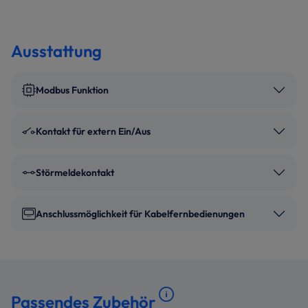
Ausstattung
Modbus Funktion
Kontakt für extern Ein/Aus
Störmeldekontakt
Anschlussmöglichkeit für Kabelfernbedienungen
Passendes Zubehör