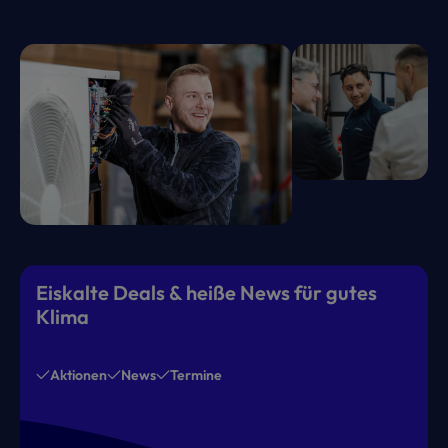
Eiskalte Deals & heiße News für gutes
Klima
Aktionen
News
Termine