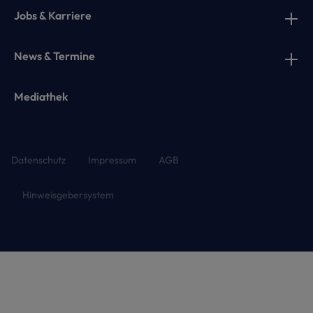
Jobs & Karriere
News & Termine
Mediathek
Datenschutz
Impressum
AGB
Hinweisgebersystem