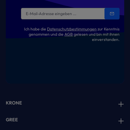
Ich habe die
Datenschutzbestimmungen
zur Kenntnis
genommen und die
AGB
gelesen und bin mit ihnen
einverstanden.
KRONE
GREE