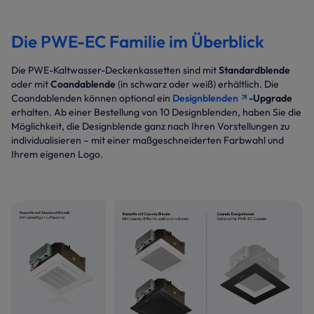
Die PWE-EC Familie im Überblick
Die PWE-Kaltwasser-Deckenkassetten sind mit
Standardblende
oder mit
Coandablende
(in schwarz oder weiß) erhältlich. Die
Coandablenden können optional ein
Designblenden
-Upgrade
erhalten. Ab einer Bestellung von 10 Designblenden, haben Sie die
Möglichkeit, die Designblende ganz nach Ihren Vorstellungen zu
individualisieren – mit einer maßgeschneiderten Farbwahl und
Ihrem eigenen Logo.