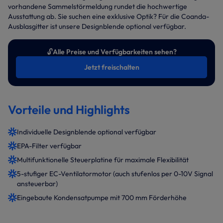
vorhandene Sammelstörmeldung rundet die hochwertige
Ausstattung ab. Sie suchen eine exklusive Optik? Für die Coanda-
Ausblasgitter ist unsere Designblende optional verfügbar.
🔓
Alle Preise und Verfügbarkeiten sehen?
Jetzt freischalten
Vorteile und Highlights
Individuelle Designblende optional verfügbar
EPA-Filter verfügbar
Multifunktionelle Steuerplatine für maximale Flexibilität
5-stufiger EC-Ventilatormotor (auch stufenlos per 0-10V Signal
ansteuerbar)
Eingebaute Kondensatpumpe mit 700 mm Förderhöhe