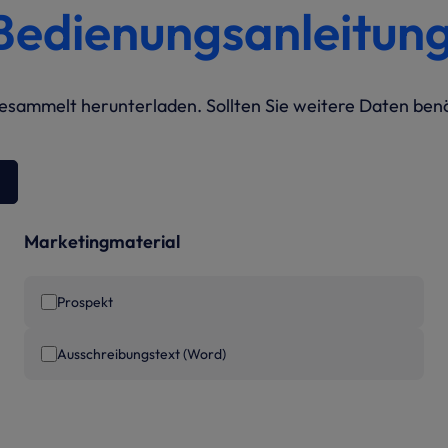
Bedienungsanleitun
sammelt herunterladen. Sollten Sie weitere Daten benöt
Marketingmaterial
Prospekt
Ausschreibungstext (Word)