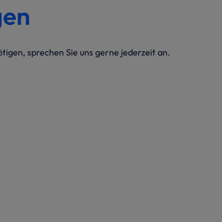
gen
igen, sprechen Sie uns gerne jederzeit an.