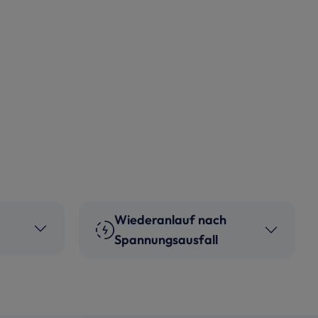
Wiederanlauf nach
Spannungsausfall