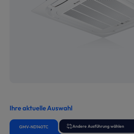
Ihre aktuelle Auswahl
Andere Ausführung wählen
GMV-ND140TC