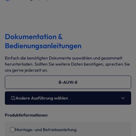
Dokumentation &
Bedienungsanleitungen
Einfach die benötigten Dokumente auswählen und gesammelt
herunterladen. Sollten Sie weitere Daten benötigen, sprechen Sie
uns gerne jederzeit an.
B-AUW-8
Andere Ausführung wählen
Produktinformationen
Montage- und Betriebsanleitung