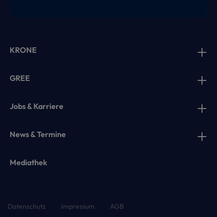
KRONE
GREE
Jobs & Karriere
News & Termine
Mediathek
Datenschutz
Impressum
AGB