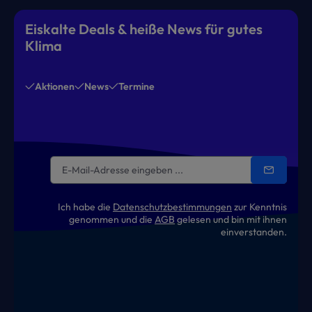
Eiskalte Deals & heiße News für gutes
Klima
Aktionen
News
Termine
Ich habe die
Datenschutzbestimmungen
zur Kenntnis
genommen und die
AGB
gelesen und bin mit ihnen
einverstanden.