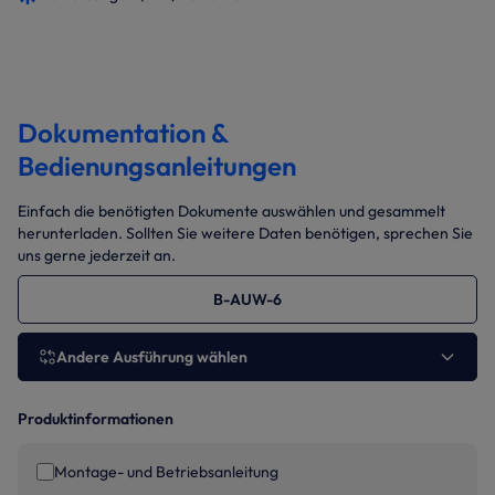
Dokumentation &
Bedienungsanleitungen
Einfach die benötigten Dokumente auswählen und gesammelt
herunterladen. Sollten Sie weitere Daten benötigen, sprechen Sie
uns gerne jederzeit an.
B-AUW-6
Andere Ausführung wählen
Produktinformationen
Montage- und Betriebsanleitung