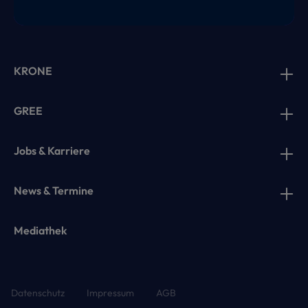
KRONE
GREE
Jobs & Karriere
News & Termine
Mediathek
Datenschutz
Impressum
AGB