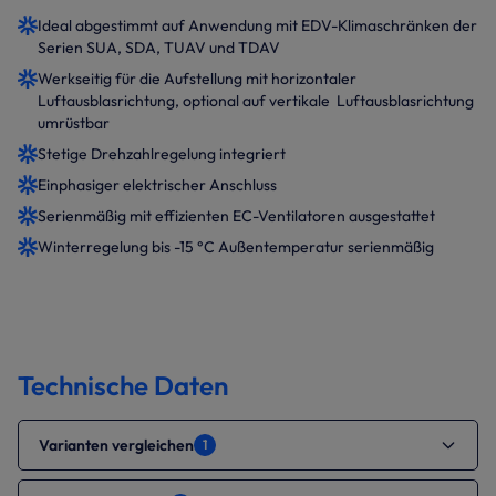
Ideal abgestimmt auf Anwendung mit EDV-Klimaschränken der
Serien SUA, SDA, TUAV und TDAV
Werkseitig für die Aufstellung mit horizontaler
Luftausblasrichtung, optional auf vertikale Luftausblasrichtung
umrüstbar
Stetige Drehzahlregelung integriert
Einphasiger elektrischer Anschluss
Serienmäßig mit effizienten EC-Ventilatoren ausgestattet
Winterregelung bis -15 °C Außentemperatur serienmäßig
Technische Daten
Varianten vergleichen
1