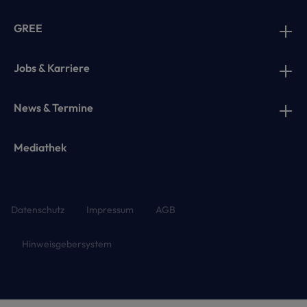
GREE
Jobs & Karriere
News & Termine
Mediathek
Datenschutz
Impressum
AGB
Hinweisgebersystem