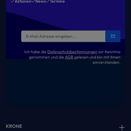
Aktionen
News
Termine
Ich habe die
Datenschutzbestimmungen
zur Kenntnis
genommen und die
AGB
gelesen und bin mit ihnen
einverstanden.
KRONE