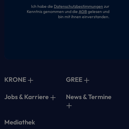
Ich habe die
Datenschutzbestimmungen
zur
Kenntnis genommen und die
AGB
gelesen und
bin mit ihnen einverstanden.
KRONE
GREE
Jobs & Karriere
News & Termine
Mediathek