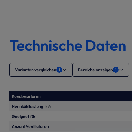
Technische Daten
Varianten vergleichen
Bereiche anzeigen
1
1
Kondensatoren
Nennkühlleistung
kW
Geeignet für
Anzahl Ventilatoren