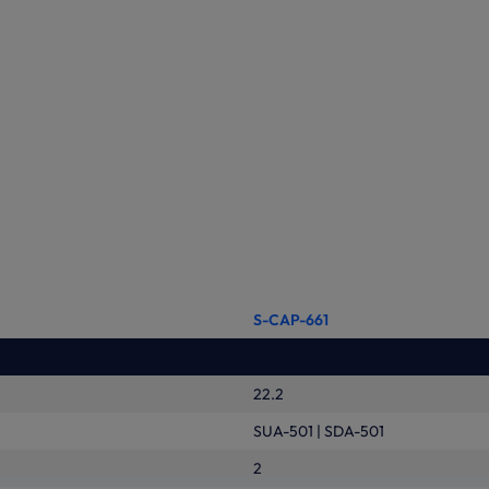
S-CAP-661
22.2
SUA-501 | SDA-501
2