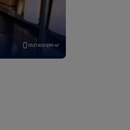
0521 800 699-47