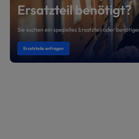
Ersatzteil benötigt?
Sie suchen ein spezielles Ersatzteil oder benötig
Ersatzteile anfragen