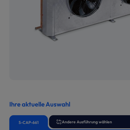
Ihre aktuelle Auswahl
Andere Ausführung wählen
S-CAP-661