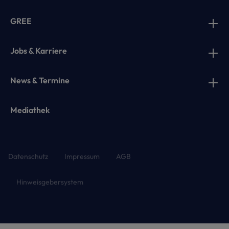
GREE
Jobs & Karriere
News & Termine
Mediathek
Datenschutz
Impressum
AGB
Hinweisgebersystem