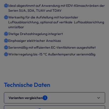
Ideal abgestimmt auf Anwendung mit EDV-Klimaschränken der
Serien SUA, SDA, TUAV und TDAV
Werkseitig für die Aufstellung mit horizontaler
Luftausblasrichtung, optional auf vertikale Luftausblasrichtung
umrüstbar
Stetige Drehzahlregelung integriert
Einphasiger elektrischer Anschluss
Serienmäßig mit effizienten EC-Ventilatoren ausgestattet
Winterregelung bis -15 °C Außentemperatur serienmäßig
Technische Daten
Varianten vergleichen
1