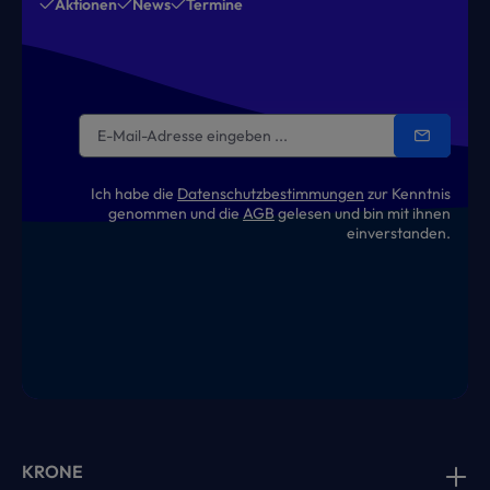
Aktionen
News
Termine
Ich habe die
Datenschutzbestimmungen
zur Kenntnis
genommen und die
AGB
gelesen und bin mit ihnen
einverstanden.
KRONE