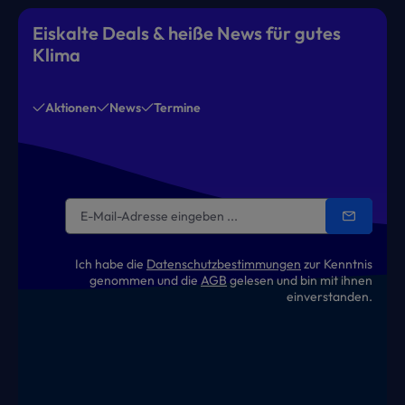
Eiskalte Deals & heiße News für gutes
Klima
Aktionen
News
Termine
Ich habe die
Datenschutzbestimmungen
zur Kenntnis
genommen und die
AGB
gelesen und bin mit ihnen
einverstanden.