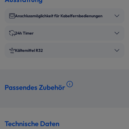
Anschlussmöglichkeit für Kabelfernbedienungen
24h Timer
Kältemittel R32
Passendes Zubehör
Technische Daten