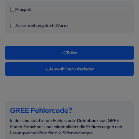
Prospekt
Ausschreibungstext (Word)
Teilen
Auswahl herunterladen
GREE Fehlercode?
In der übersichtlichen Fehlercode-Datenbank von GREE
finden Sie schnell und unkompliziert die Erläuterungen und
Lösungsvorschläge für alle Störmeldungen.