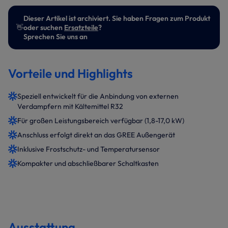
Dieser Artikel ist archiviert. Sie haben Fragen zum Produkt
👋
oder suchen
Ersatzteile
?
Sprechen Sie uns an
Vorteile und Highlights
Speziell entwickelt für die Anbindung von externen
Verdampfern mit Kältemittel R32
Für großen Leistungsbereich verfügbar (1,8-17,0 kW)
Anschluss erfolgt direkt an das GREE Außengerät
Inklusive Frostschutz- und Temperatursensor
Kompakter und abschließbarer Schaltkasten
Ausstattung