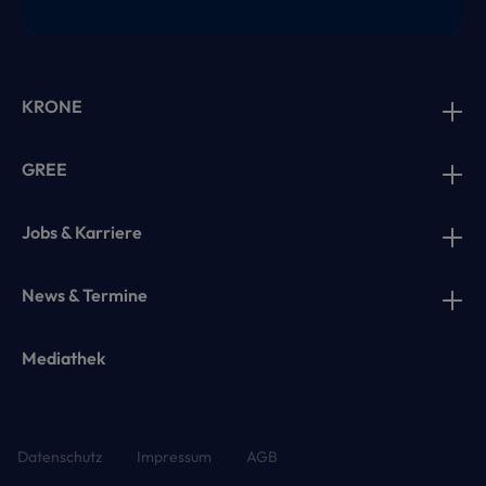
KRONE
GREE
Jobs & Karriere
News & Termine
Mediathek
Datenschutz
Impressum
AGB