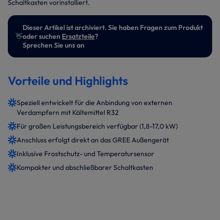
Schaltkasten vorinstalliert.
Dieser Artikel ist archiviert. Sie haben Fragen zum Produkt
👋
oder suchen
Ersatzteile
?
Sprechen Sie uns an
Vorteile und Highlights
Speziell entwickelt für die Anbindung von externen
Verdampfern mit Kältemittel R32
Für großen Leistungsbereich verfügbar (1,8-17,0 kW)
Anschluss erfolgt direkt an das GREE Außengerät
Inklusive Frostschutz- und Temperatursensor
Kompakter und abschließbarer Schaltkasten