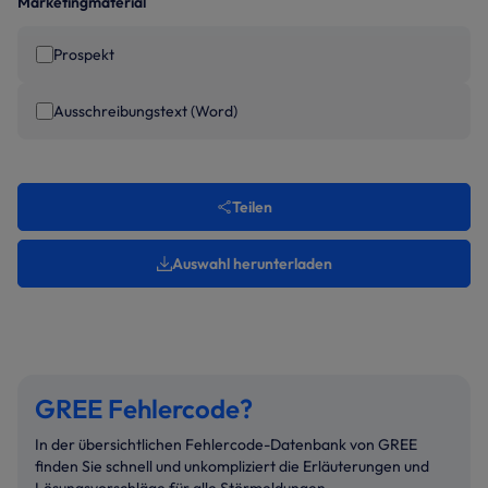
Marketingmaterial
Prospekt
Ausschreibungstext (Word)
Teilen
Auswahl herunterladen
GREE Fehlercode?
In der übersichtlichen Fehlercode-Datenbank von GREE
finden Sie schnell und unkompliziert die Erläuterungen und