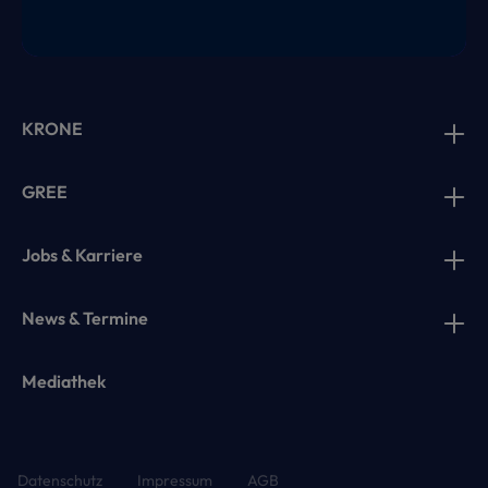
KRONE
GREE
Jobs & Karriere
News & Termine
Mediathek
Datenschutz
Impressum
AGB