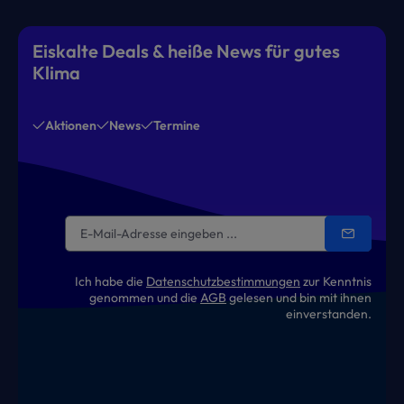
Eiskalte Deals & heiße News für gutes
Klima
Aktionen
News
Termine
Ich habe die
Datenschutzbestimmungen
zur Kenntnis
genommen und die
AGB
gelesen und bin mit ihnen
einverstanden.