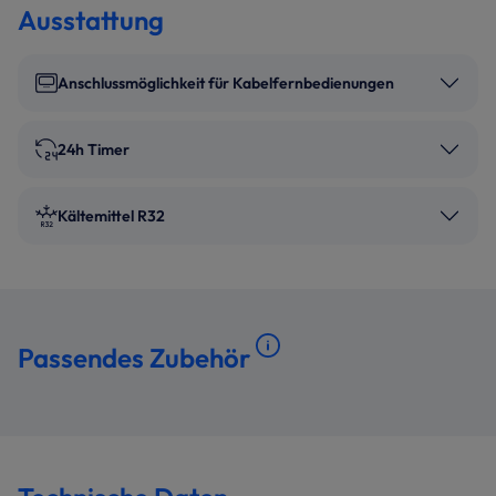
Ausstattung
Anschlussmöglichkeit für Kabelfernbedienungen
24h Timer
Kältemittel R32
Passendes Zubehör