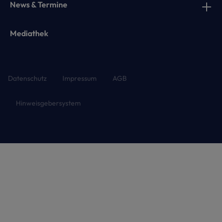
News & Termine
Mediathek
Datenschutz
Impressum
AGB
Hinweisgebersystem