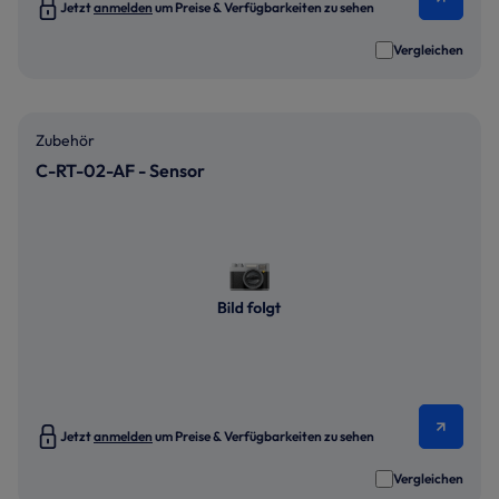
Jetzt
anmelden
um Preise & Verfügbarkeiten zu sehen
Vergleichen
Zubehör
C-RT-02-AF - Sensor
Jetzt
anmelden
um Preise & Verfügbarkeiten zu sehen
Vergleichen