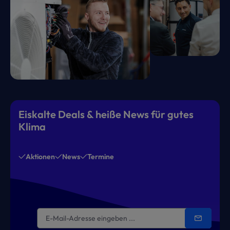
Eiskalte Deals & heiße News für gutes
Klima
Aktionen
News
Termine