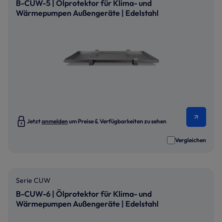
B-CUW-5 | Ölprotektor für Klima- und
Wärmepumpen Außengeräte | Edelstahl
Jetzt
anmelden
um Preise & Verfügbarkeiten zu sehen
Vergleichen
Serie CUW
B-CUW-6 | Ölprotektor für Klima- und
Wärmepumpen Außengeräte | Edelstahl