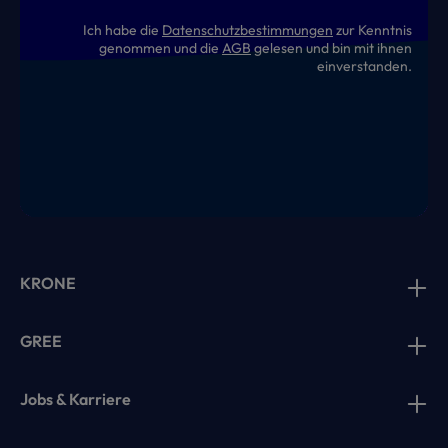
Ich habe die
Datenschutzbestimmungen
zur Kenntnis
genommen und die
AGB
gelesen und bin mit ihnen
einverstanden.
KRONE
GREE
Jobs & Karriere