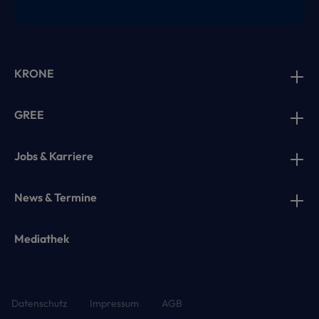
KRONE
GREE
Jobs & Karriere
News & Termine
Mediathek
Datenschutz
Impressum
AGB