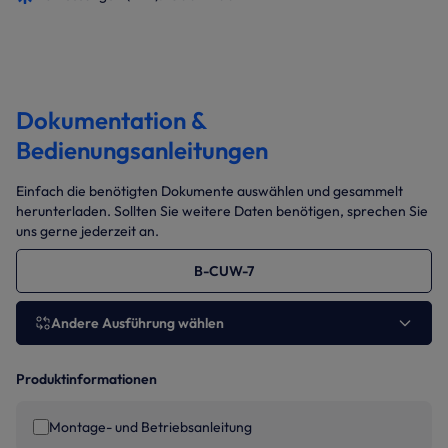
Dokumentation &
Bedienungsanleitungen
Einfach die benötigten Dokumente auswählen und gesammelt
herunterladen. Sollten Sie weitere Daten benötigen, sprechen Sie
uns gerne jederzeit an.
B-CUW-7
Andere Ausführung wählen
Produktinformationen
Montage- und Betriebsanleitung