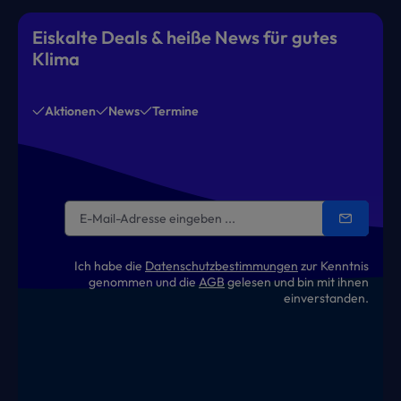
Eiskalte Deals & heiße News für gutes
Klima
Aktionen
News
Termine
Ich habe die
Datenschutzbestimmungen
zur Kenntnis
genommen und die
AGB
gelesen und bin mit ihnen
einverstanden.