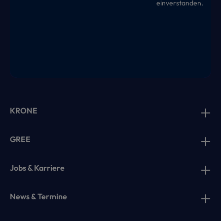
einverstanden.
KRONE
GREE
Jobs & Karriere
News & Termine