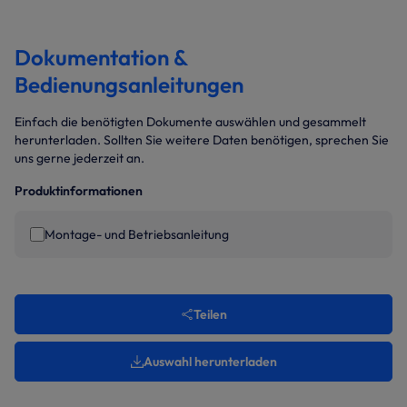
Dokumentation &
Bedienungsanleitungen
Einfach die benötigten Dokumente auswählen und gesammelt
herunterladen. Sollten Sie weitere Daten benötigen, sprechen Sie
uns gerne jederzeit an.
Produktinformationen
Montage- und Betriebsanleitung
Teilen
Auswahl herunterladen