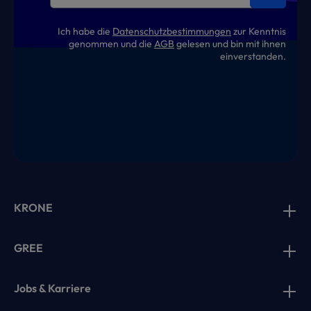
Ich habe die
Datenschutzbestimmungen
zur Kenntnis
genommen und die
AGB
gelesen und bin mit ihnen
einverstanden.
KRONE
GREE
Jobs & Karriere