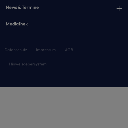
News & Termine
Mediathek
Datenschutz
Impressum
AGB
Hinweisgebersystem