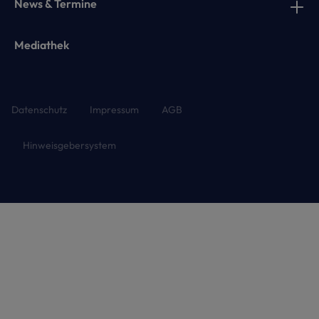
News & Termine
Mediathek
Datenschutz
Impressum
AGB
Hinweisgebersystem