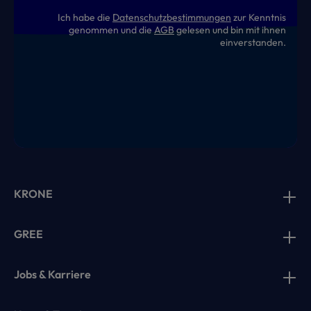
Ich habe die
Datenschutzbestimmungen
zur Kenntnis
genommen und die
AGB
gelesen und bin mit ihnen
einverstanden.
KRONE
GREE
Jobs & Karriere