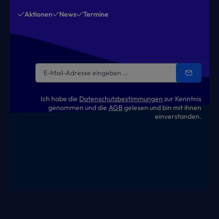
Aktionen
News
Termine
Ich habe die
Datenschutzbestimmungen
zur Kenntnis
genommen und die
AGB
gelesen und bin mit ihnen
einverstanden.