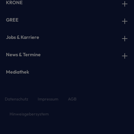
KRONE
GREE
Jobs & Karriere
News & Termine
Mediathek
Datenschutz
Impressum
AGB
Hinweisgebersystem