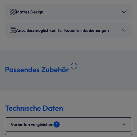
Mattes Design
Anschlussmöglichkeit für Kabelfernbedienungen
Passendes Zubehör
Technische Daten
Varianten vergleichen
1