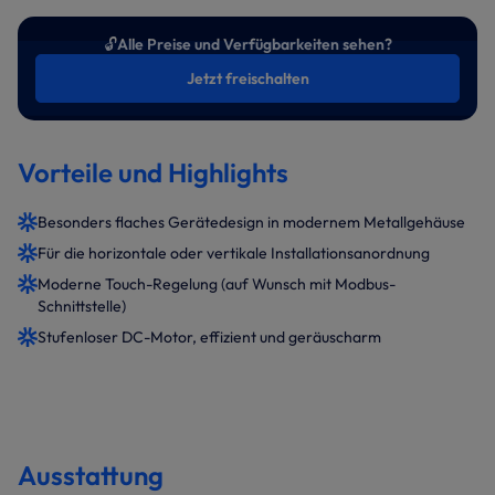
🔓
Alle Preise und Verfügbarkeiten sehen?
Jetzt freischalten
Vorteile und Highlights
Besonders flaches Gerätedesign in modernem Metallgehäuse
Für die horizontale oder vertikale Installationsanordnung
Moderne Touch-Regelung (auf Wunsch mit Modbus-
Schnittstelle)
Stufenloser DC-Motor, effizient und geräuscharm
Ausstattung