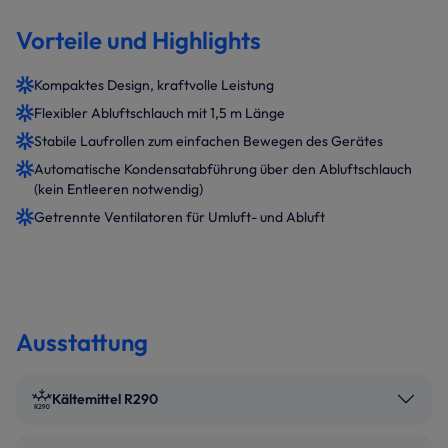
Vorteile und Highlights
Kompaktes Design, kraftvolle Leistung
Flexibler Abluftschlauch mit 1,5 m Länge
Stabile Laufrollen zum einfachen Bewegen des Gerätes
Automatische Kondensatabführung über den Abluftschlauch
(kein Entleeren notwendig)
Getrennte Ventilatoren für Umluft- und Abluft
Ausstattung
Kältemittel R290