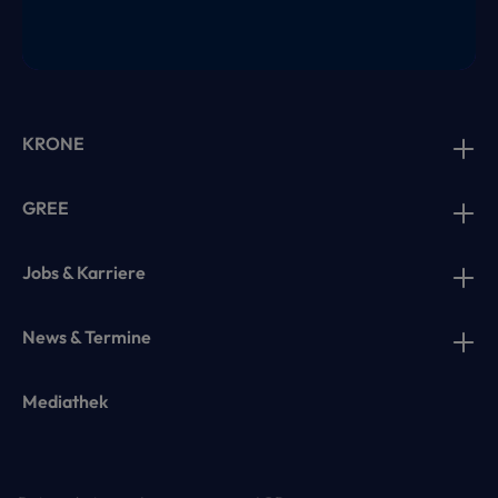
KRONE
GREE
Jobs & Karriere
News & Termine
Mediathek