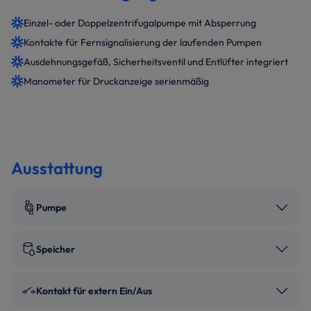
Einzel- oder Doppelzentrifugalpumpe mit Absperrung
Kontakte für Fernsignalisierung der laufenden Pumpen
Ausdehnungsgefäß, Sicherheitsventil und Entlüfter integriert
Manometer für Druckanzeige serienmäßig
Ausstattung
Pumpe
Speicher
Kontakt für extern Ein/Aus