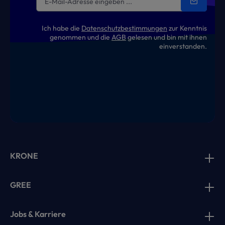
Ich habe die
Datenschutzbestimmungen
zur Kenntnis
genommen und die
AGB
gelesen und bin mit ihnen
einverstanden.
KRONE
GREE
Jobs & Karriere