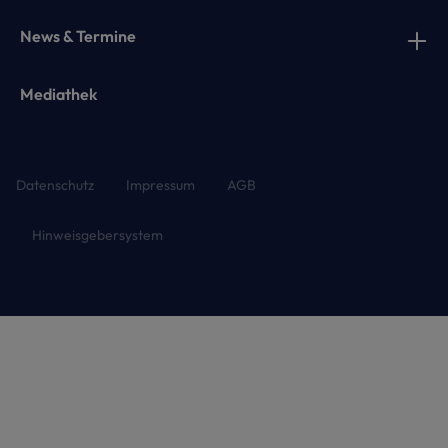
News & Termine
Mediathek
Datenschutz
Impressum
AGB
Hinweisgebersystem