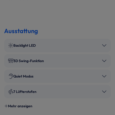
Ausstattung
Backlight LED
3D Swing-Funktion
Quiet Modus
7 Lüfterstufen
Mehr anzeigen