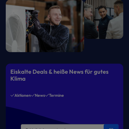
Eiskalte Deals & heiße News für gutes
Klima
Aktionen
News
Termine