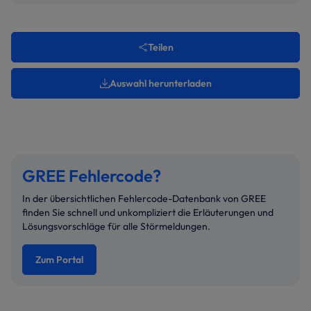
Teilen
Auswahl herunterladen
GREE Fehlercode?
In der übersichtlichen Fehlercode-Datenbank von GREE
finden Sie schnell und unkompliziert die Erläuterungen und
Lösungsvorschläge für alle Störmeldungen.
Zum Portal