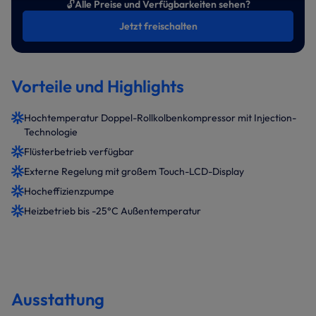
🔓
Alle Preise und Verfügbarkeiten sehen?
Jetzt freischalten
Vorteile und Highlights
Hochtemperatur Doppel-Rollkolbenkompressor mit Injection-
Technologie
Flüsterbetrieb verfügbar
Externe Regelung mit großem Touch-LCD-Display
Hocheffizienzpumpe
Heizbetrieb bis -25°C Außentemperatur
Ausstattung