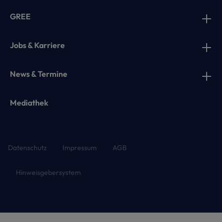
GREE
Jobs & Karriere
News & Termine
Mediathek
Datenschutz
Impressum
AGB
Hinweisgebersystem