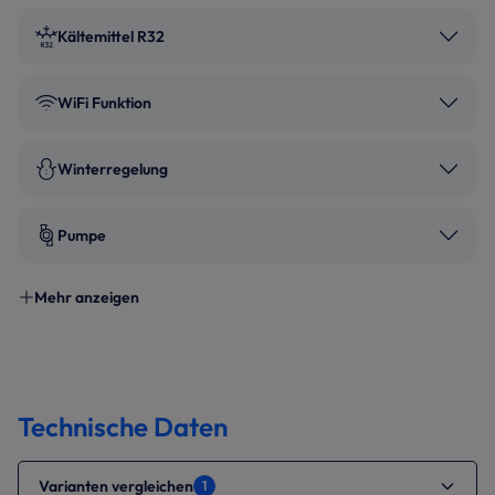
Kältemittel R32
WiFi Funktion
Winterregelung
Pumpe
Mehr anzeigen
Technische Daten
Varianten vergleichen
1