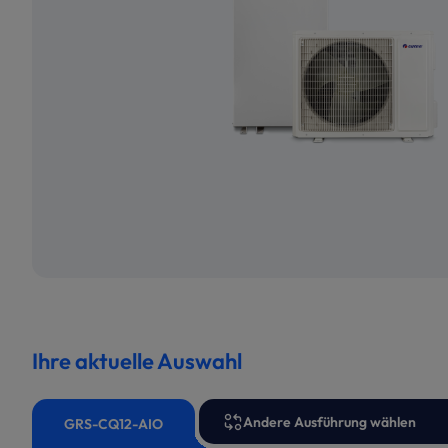
Ihre aktuelle Auswahl
Andere Ausführung wählen
GRS-CQ12-AIO