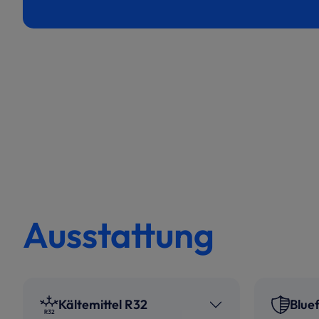
Ausstattung
Kältemittel R32
Blue