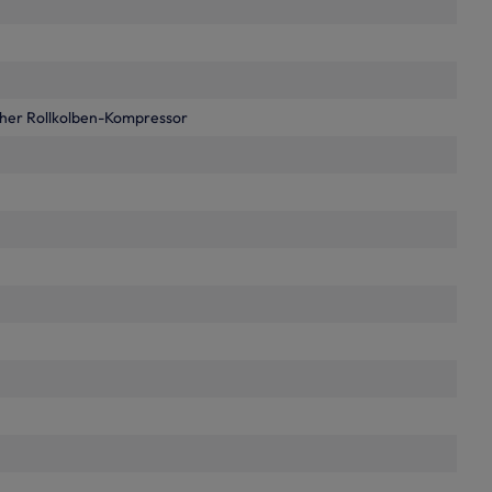
cher Rollkolben-Kompressor