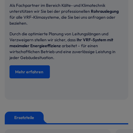
Als Fachpartner im Bereich Kälte- und Klimatechnik
unterstützen wir Sie bei der professionellen
Rohrauslegung
für alle VRF-Klimasysteme, die Sie bei uns anfragen oder
beziehen.
Durch die optimierte Planung von Leitungslängen und
Verzweigern stellen wir sicher, dass
Ihr VRF-System mit
maximaler Energieeffizienz
arbeitet – für einen
wirtschaftlichen Betrieb und eine zuverlässige Leistung in
jeder Gebäudesituation.
Mehr erfahren
Ersatzteile