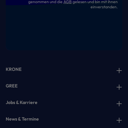
genommen und die
AGB
gelesen und bin mit ihnen
einverstanden.
KRONE
GREE
Jobs & Karriere
News & Termine