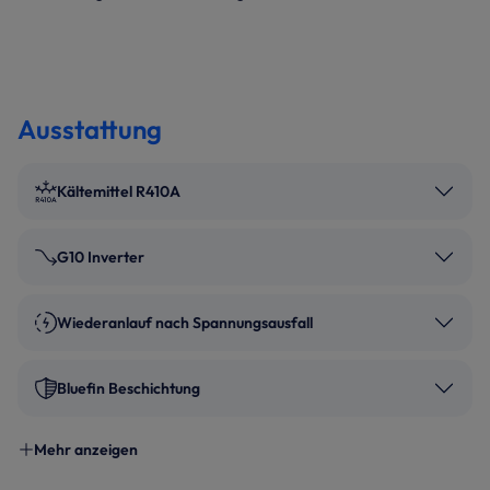
Ausstattung
Kältemittel R410A
G10 Inverter
Wiederanlauf nach Spannungsausfall
Bluefin Beschichtung
Mehr anzeigen