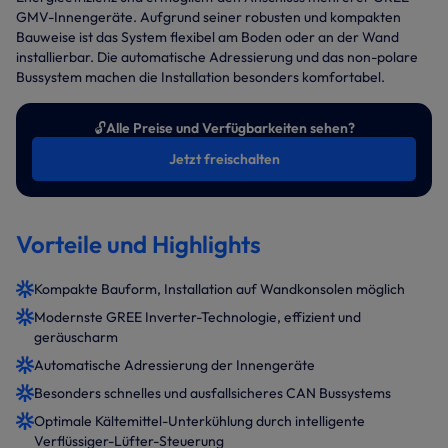
GMV-Innengeräte. Aufgrund seiner robusten und kompakten
Bauweise ist das System flexibel am Boden oder an der Wand
installierbar. Die automatische Adressierung und das non-polare
Bussystem machen die Installation besonders komfortabel.
🔓
Alle Preise und Verfügbarkeiten sehen?
Jetzt freischalten
Vorteile und Highlights
Kompakte Bauform, Installation auf Wandkonsolen möglich
Modernste GREE Inverter-Technologie, effizient und
geräuscharm
Automatische Adressierung der Innengeräte
Besonders schnelles und ausfallsicheres CAN Bussystems
Optimale Kältemittel-Unterkühlung durch intelligente
Verflüssiger-Lüfter-Steuerung