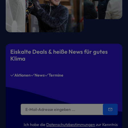
Eiskalte Deals & heiße News für gutes
Klima
Aktionen
News
Termine
Ich habe die
Datenschutzbestimmungen
zur Kenntnis