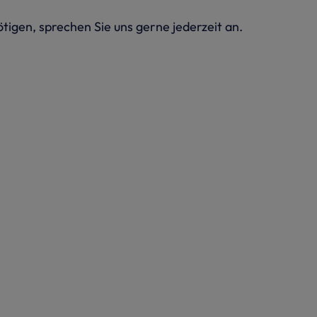
igen, sprechen Sie uns gerne jederzeit an.