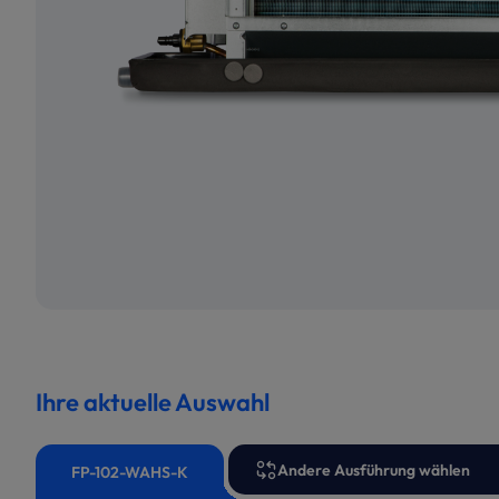
Ihre aktuelle Auswahl
Andere Ausführung wählen
FP-102-WAHS-K