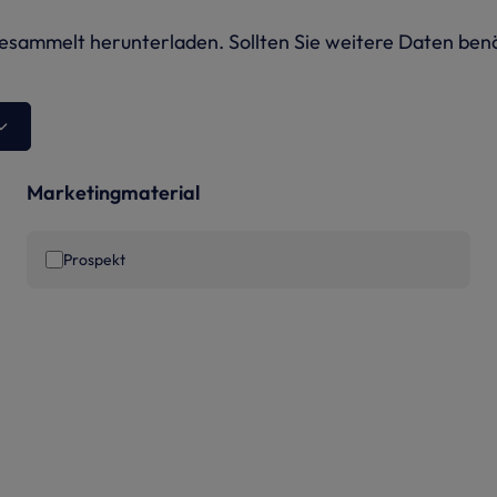
sammelt herunterladen. Sollten Sie weitere Daten benöt
Marketingmaterial
Prospekt