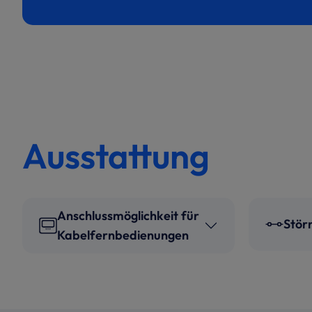
Ausstattung
Anschlussmöglichkeit für
Stör
Kabelfernbedienungen