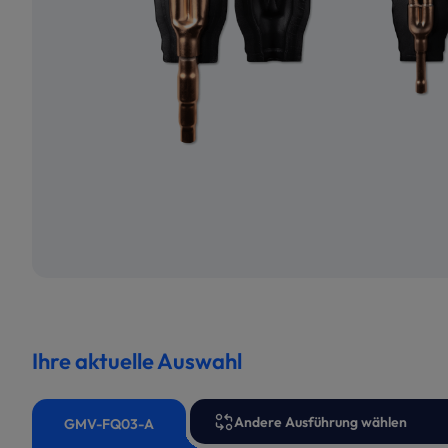
Ihre aktuelle Auswahl
Andere Ausführung wählen
GMV-FQ03-A