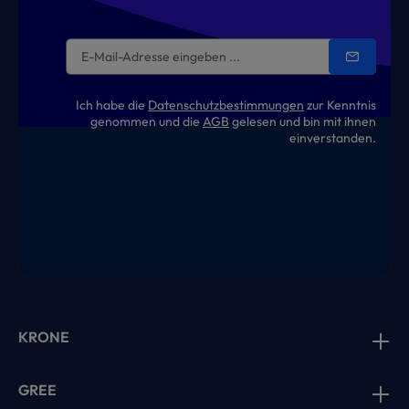
Ich habe die
Datenschutzbestimmungen
zur Kenntnis
genommen und die
AGB
gelesen und bin mit ihnen
einverstanden.
KRONE
GREE