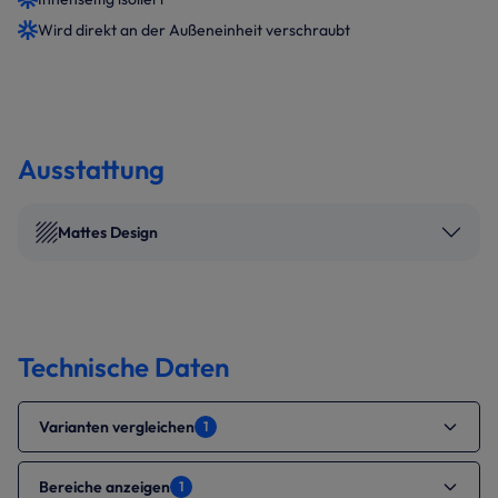
Wird direkt an der Außeneinheit verschraubt
Ausstattung
Mattes Design
Technische Daten
Varianten vergleichen
1
Bereiche anzeigen
1