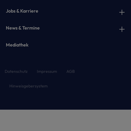
Jobs & Karriere
News & Termine
Mediathek
Datenschutz
Impressum
AGB
Hinweisgebersystem