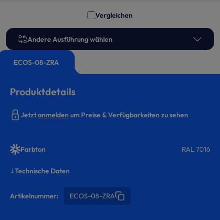
Vergleichen
Andere Ausführung wählen
ECOS-08-ZRA
Produktdetails
Jetzt
anmelden
um Preise & Verfügbarkeiten zu sehen
Farbton
RAL 7016
Technische Daten
Artikelnummer:
ECOS-08-ZRA