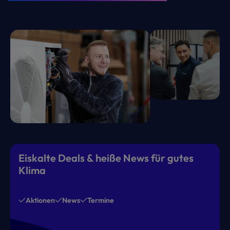
Eiskalte Deals & heiße News für gutes
Klima
Aktionen
News
Termine