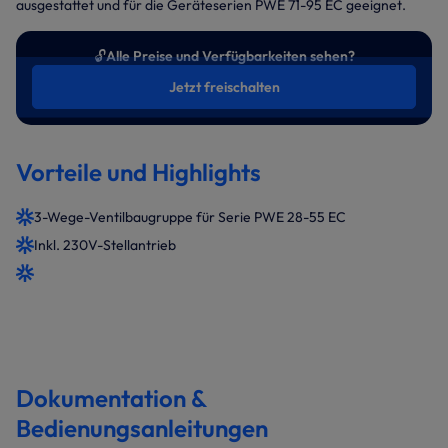
ausgestattet und für die Geräteserien PWE 71-95 EC geeignet.
🔓
Alle Preise und Verfügbarkeiten sehen?
Jetzt freischalten
Vorteile und Highlights
3-Wege-Ventilbaugruppe für Serie PWE 28-55 EC
Inkl. 230V-Stellantrieb
Dokumentation &
Bedienungsanleitungen