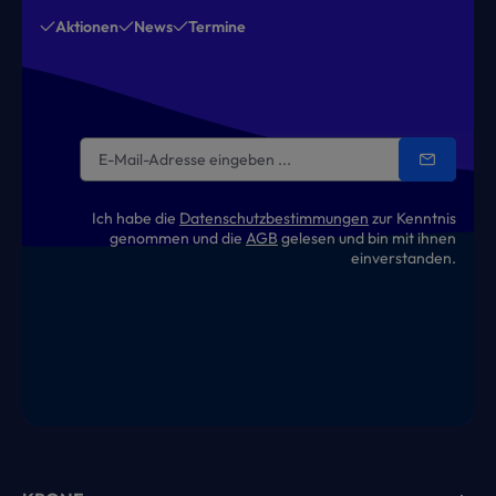
Aktionen
News
Termine
Ich habe die
Datenschutzbestimmungen
zur Kenntnis
genommen und die
AGB
gelesen und bin mit ihnen
einverstanden.