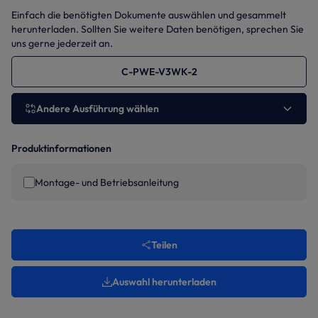
Einfach die benötigten Dokumente auswählen und gesammelt
herunterladen. Sollten Sie weitere Daten benötigen, sprechen Sie
uns gerne jederzeit an.
C-PWE-V3WK-2
Andere Ausführung wählen
Produktinformationen
Montage- und Betriebsanleitung
Teilen
Auswahl herunterladen