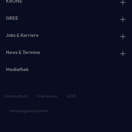
KRONE
GREE
Jobs & Karriere
News & Termine
Mediathek
Datenschutz
Impressum
AGB
Hinweisgebersystem