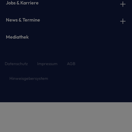
Jobs & Karriere
News & Termine
Mediathek
Datenschutz
Impressum
AGB
Hinweisgebersystem