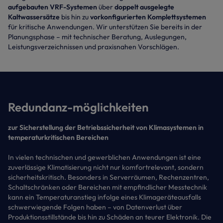
aufgebauten VRF-Systemen
über
doppelt ausgelegte
Kaltwassersätze
bis hin zu
vorkonfigurierten Komplettsystemen
für kritische Anwendungen. Wir unterstützen Sie bereits in der
Planungsphase – mit technischer Beratung, Auslegungen,
Leistungsverzeichnissen und praxisnahen Vorschlägen.
Redundanz-möglichkeiten
zur Sicherstellung der Betriebssicherheit von Klimasystemen in
temperaturkritischen Bereichen
In vielen technischen und gewerblichen Anwendungen ist eine
zuverlässige Klimatisierung nicht nur komfortrelevant, sondern
sicherheitskritisch. Besonders in Serverräumen, Rechenzentren,
Schaltschränken oder Bereichen mit empfindlicher Messtechnik
kann ein Temperaturanstieg infolge eines Klimageräteausfalls
schwerwiegende Folgen haben – von Datenverlust über
Produktionsstillstände bis hin zu Schäden an teurer Elektronik. Die