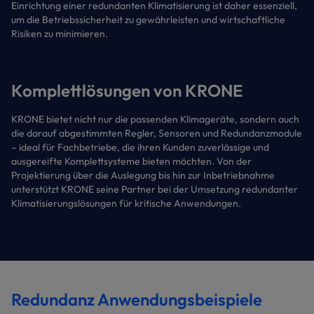
Einrichtung einer redundanten Klimatisierung ist daher essenziell,
um die Betriebssicherheit zu gewährleisten und wirtschaftliche
Risiken zu minimieren.
Komplettlösungen von KRONE
KRONE bietet nicht nur die passenden Klimageräte, sondern auch
die darauf abgestimmten Regler, Sensoren und Redundanzmodule
– ideal für Fachbetriebe, die ihren Kunden zuverlässige und
ausgereifte Komplettsysteme bieten möchten. Von der
Projektierung über die Auslegung bis hin zur Inbetriebnahme
unterstützt KRONE seine Partner bei der Umsetzung redundanter
Klimatisierungslösungen für kritische Anwendungen.
Redundanz Anwendungsbeispiele