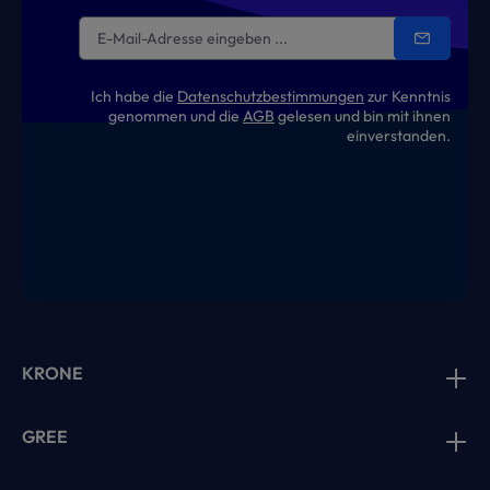
Ich habe die
Datenschutzbestimmungen
zur Kenntnis
genommen und die
AGB
gelesen und bin mit ihnen
einverstanden.
KRONE
GREE