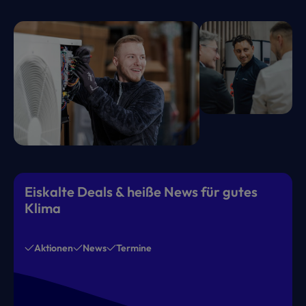
Eiskalte Deals & heiße News für gutes
Klima
Aktionen
News
Termine