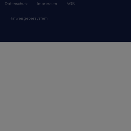
Datenschutz
Impressum
AGB
Hinweisgebersystem