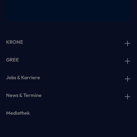
KRONE
GREE
Jobs & Karriere
News & Termine
Mediathek