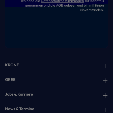
Ich habe die
Datenschutzbestimmungen
zur Kenntnis
genommen und die
AGB
gelesen und bin mit ihnen
einverstanden.
KRONE
GREE
Jobs & Karriere
News & Termine